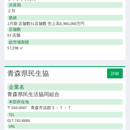
決算期
２月
業績
2月期 店舗数51店舗数 売上高8,980,000万円
店舗数
53 店舗
総売場面積
57,598 ㎡
青森県民生協
詳細
企業名
青森県民生活協同組合
本部所在地
〒030-0947 青森市浜館３－７－７
TEL
017-742-8686
URL